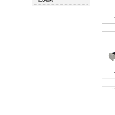
激光切割机