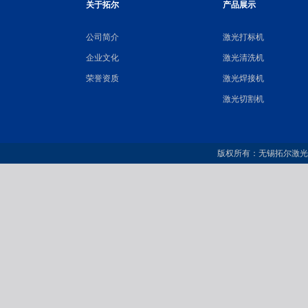
关于拓尔
产品展示
公司简介
激光打标机
企业文化
激光清洗机
荣誉资质
激光焊接机
激光切割机
版权所有：无锡拓尔激光