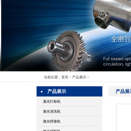
当前位置：
首页
>
产品展示
>
产品展示
产品展
激光打标机
激光清洗机
激光焊接机