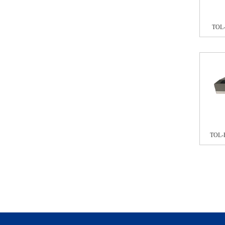
TOL
TOL