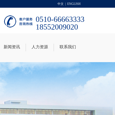
中文
|
ENGLISH
0510-66663333
18552009020
新闻资讯
人力资源
联系我们