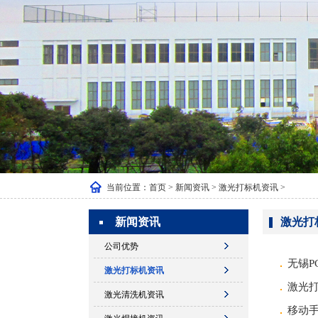
当前位置：
首页
>
新闻资讯
>
激光打标机资讯
>
新闻资讯
激光打
公司优势
无锡P
激光打标机资讯
激光
激光清洗机资讯
移动