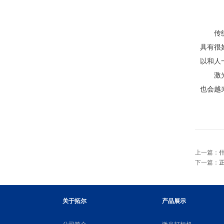
传统的
具有很
以和人
激
也会越
上一篇：
下一篇：
关于拓尔
产品展示