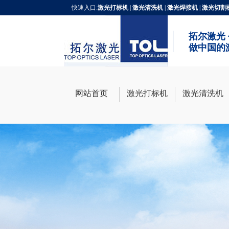
快速入口:
激光打标机
|
激光清洗机
|
激光焊接机
|
激光切割
拓尔激光
做中国的
网站首页
激光打标机
激光清洗机