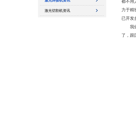
激光焊接机资讯
都不用
力于精
激光切割机资讯
已开发
我
了，跟