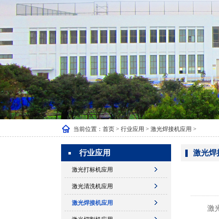
当前位置：
首页
>
行业应用
>
激光焊接机应用
>
行业应用
激光焊
激光打标机应用
激光清洗机应用
激光焊接机应用
激