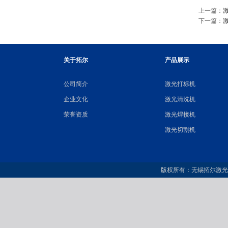
上一篇：
下一篇：
关于拓尔
产品展示
公司简介
激光打标机
企业文化
激光清洗机
荣誉资质
激光焊接机
激光切割机
版权所有：无锡拓尔激光